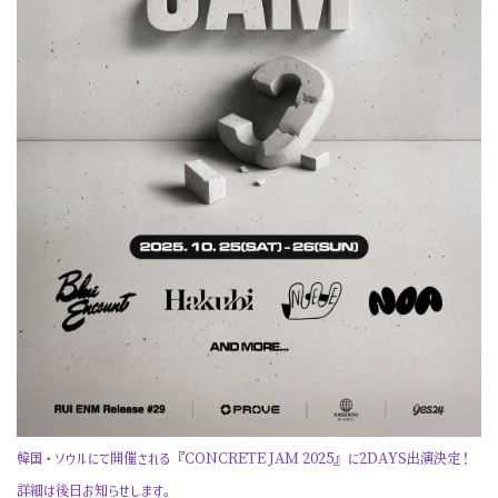
韓国・ソウルにて開催される『CONCRETE JAM 2025』に2DAYS出演決定！
詳細は後日お知らせします。